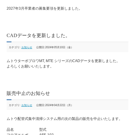
2027年3月卒業者の募集要項を更新しました。
CADデータを更新しました。
カテゴリ:
お知らせ
公開日:2024年05月10日（金）
ムトウターボブロワMT, MTE シリーズのCADデータを更新しました。
よろしくお願いいたします。
販売中止のお知らせ
カテゴリ:
お知らせ
公開日:2024年04月22日（月）
ムトウ配管式集中清掃システム用の次の製品の販売を中止いたします。
品名 型式