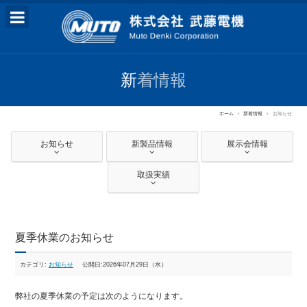
新着情報
ホーム
新着情報
お知らせ
お知らせ
新製品情報
展示会情報
取扱実績
夏季休業のお知らせ
カテゴリ:
お知らせ
公開日:2026年07月29日（水）
弊社の夏季休業の予定は次のようになります。