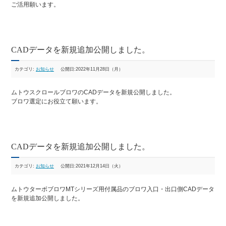
ご活用願います。
CADデータを新規追加公開しました。
カテゴリ:
お知らせ
公開日:2022年11月28日（月）
ムトウスクロールブロワのCADデータを新規公開しました。
ブロワ選定にお役立て願います。
CADデータを新規追加公開しました。
カテゴリ:
お知らせ
公開日:2021年12月14日（火）
ムトウターボブロワMTシリーズ用付属品のブロワ入口・出口側CADデータ
を新規追加公開しました。